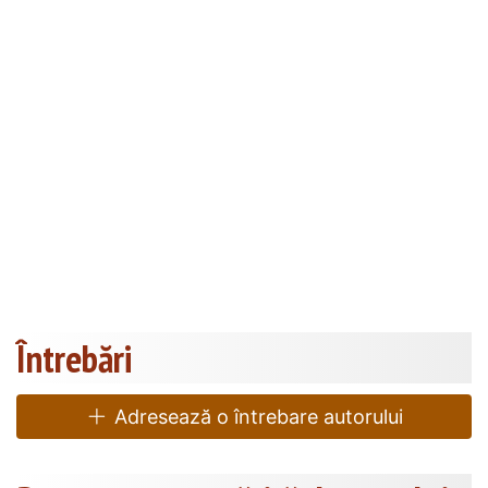
Întrebări
Adresează o întrebare autorului