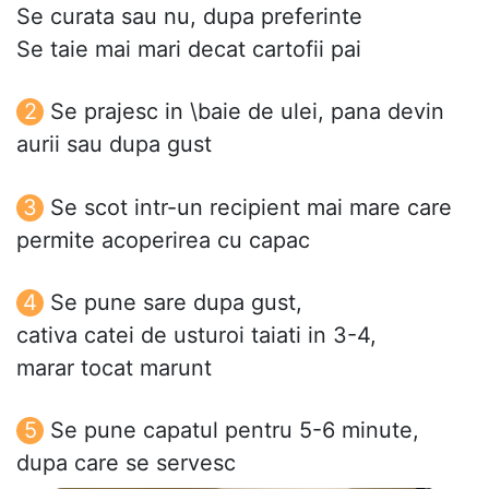
Se curata sau nu, dupa preferinte
Se taie mai mari decat cartofii pai
Se prajesc in \baie de ulei, pana devin
aurii sau dupa gust
Se scot intr-un recipient mai mare care
permite acoperirea cu capac
Se pune sare dupa gust,
cativa catei de usturoi taiati in 3-4,
marar tocat marunt
Se pune capatul pentru 5-6 minute,
dupa care se servesc