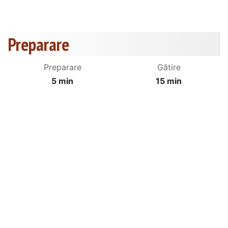
Preparare
Preparare
Gătire
5 min
15 min