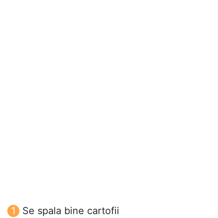
Se spala bine cartofii