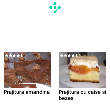
Prajitura amandina
Prajitura cu caise si
bezea