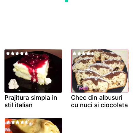
Prajitura simpla in
Chec din albusuri
stil italian
cu nuci si ciocolata