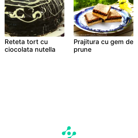
Reteta tort cu
Prajitura cu gem de
ciocolata nutella
prune