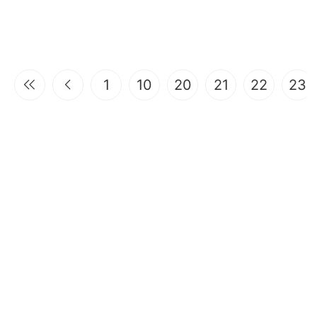
1
10
20
21
22
23