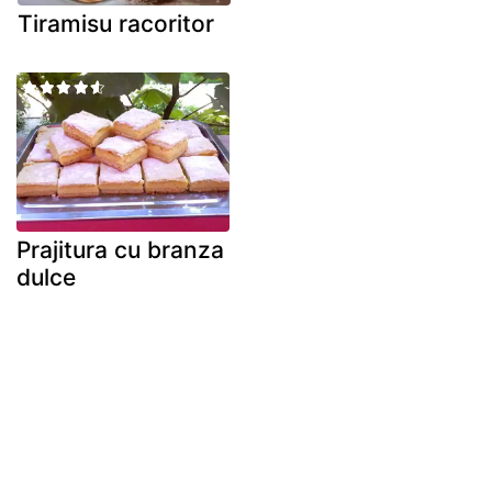
Tiramisu racoritor
Prajitura cu branza
dulce