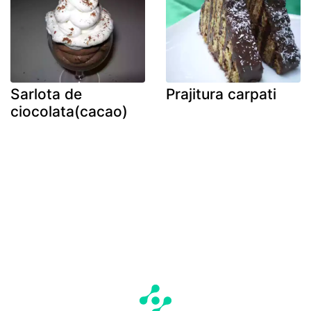
Sarlota de
Prajitura carpati
ciocolata(cacao)