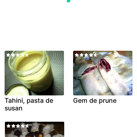
Tahini, pasta de
Gem de prune
susan