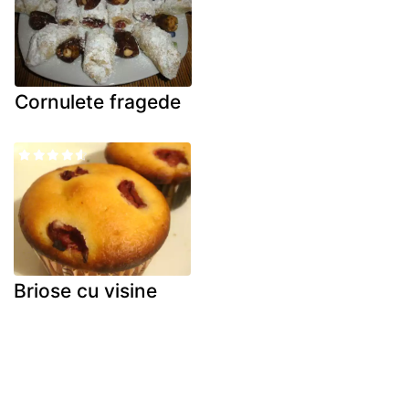
Cornulete fragede
Briose cu visine