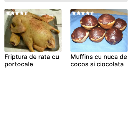
Friptura de rata cu
Muffins cu nuca de
portocale
cocos si ciocolata