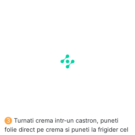
Turnati crema intr-un castron, puneti
folie direct pe crema si puneti la frigider cel