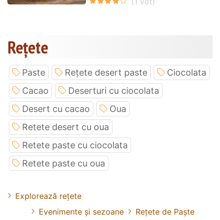
Rețete
Paste
Rețete desert paste
Ciocolata
Cacao
Deserturi cu ciocolata
Desert cu cacao
Oua
Retete desert cu oua
Retete paste cu ciocolata
Retete paste cu oua
Explorează rețete
Evenimente și sezoane
Rețete de Paște