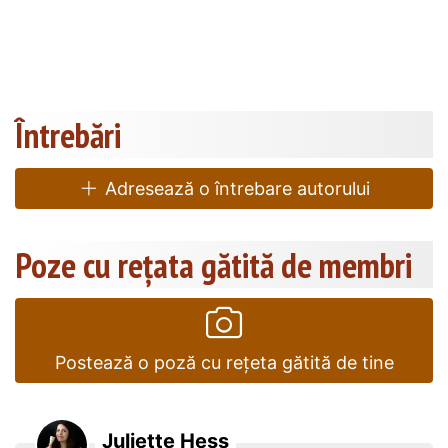
Întrebări
Adresează o întrebare autorului
Poze cu rețata gătită de membri
Postează o poză cu rețeta gătită de tine
Juliette Hess