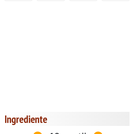
Ingrediente