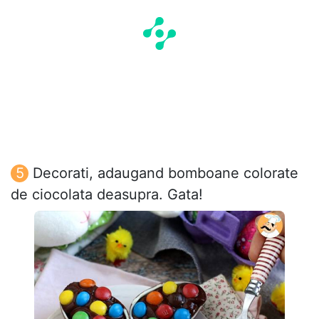
Decorati, adaugand bomboane colorate
de ciocolata deasupra. Gata!