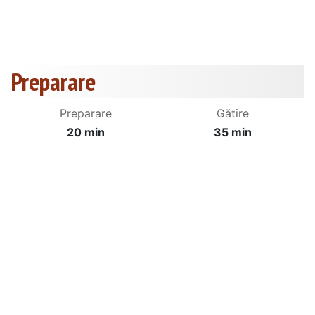
Preparare
Preparare
Gătire
20 min
35 min