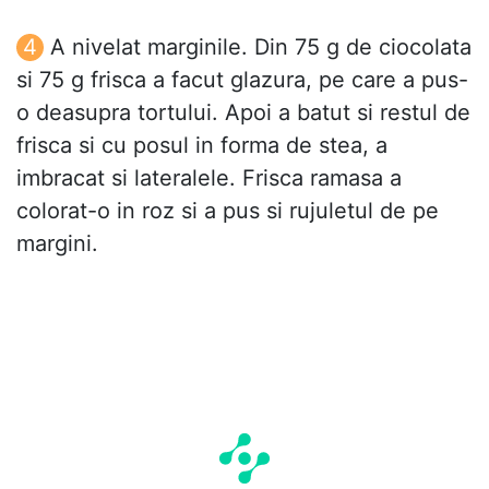
A nivelat marginile. Din 75 g de ciocolata
si 75 g frisca a facut glazura, pe care a pus-
o deasupra tortului. Apoi a batut si restul de
frisca si cu posul in forma de stea, a
imbracat si lateralele. Frisca ramasa a
colorat-o in roz si a pus si rujuletul de pe
margini.