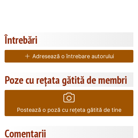
Întrebări
Adresează o întrebare autorului
Poze cu rețata gătită de membri
Postează o poză cu rețeta gătită de tine
Comentarii