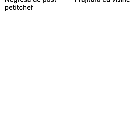
petitchef