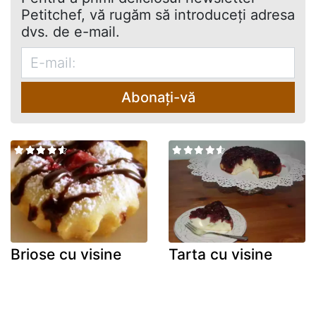
Petitchef, vă rugăm să introduceţi adresa
dvs. de e-mail.
Abonați-vă
Briose cu visine
Tarta cu visine