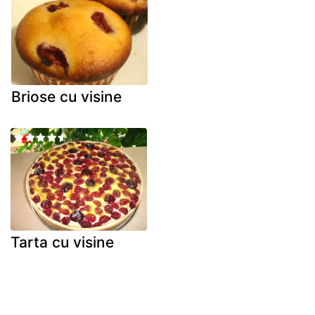
Briose cu visine
Tarta cu visine