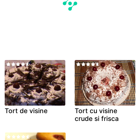
Tort de visine
Tort cu visine
crude si frisca