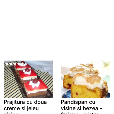
Prajitura cu doua
Pandispan cu
creme si jeleu
visine si bezea -