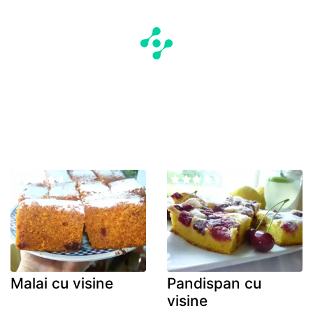
Malai cu visine
Pandispan cu
visine