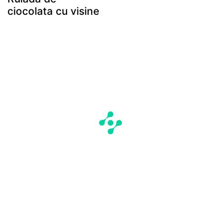
ciocolata cu visine