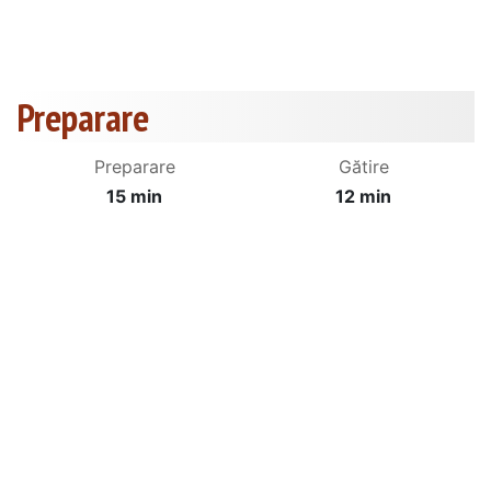
Preparare
Preparare
Gătire
15 min
12 min