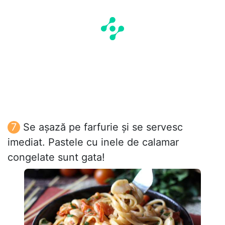
Se așază pe farfurie și se servesc
imediat. Pastele cu inele de calamar
congelate sunt gata!