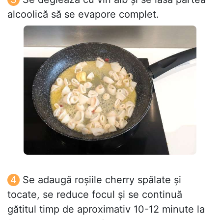
alcoolică să se evapore complet.
Se adaugă roșiile cherry spălate și
tocate, se reduce focul și se continuă
gătitul timp de aproximativ 10-12 minute la