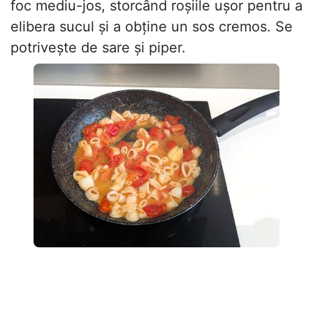
foc mediu-jos, storcând roșiile ușor pentru a
elibera sucul și a obține un sos cremos. Se
potrivește de sare și piper.