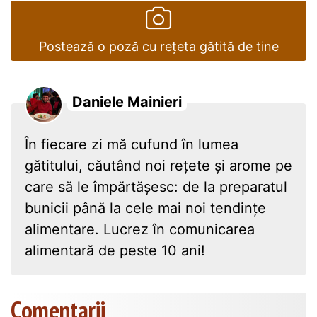
Postează o poză cu rețeta gătită de tine
Daniele Mainieri
În fiecare zi mă cufund în lumea
gătitului, căutând noi rețete și arome pe
care să le împărtășesc: de la preparatul
bunicii până la cele mai noi tendințe
alimentare. Lucrez în comunicarea
alimentară de peste 10 ani!
Comentarii