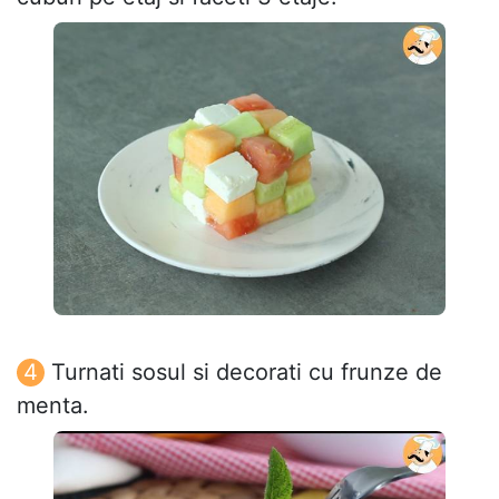
Turnati sosul si decorati cu frunze de
menta.