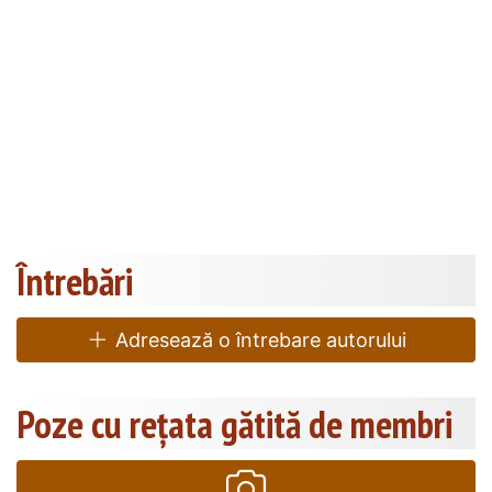
Întrebări
Adresează o întrebare autorului
Poze cu rețata gătită de membri