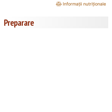
Informații nutriționale
Preparare