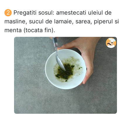
Pregatiti sosul: amestecati uleiul de
masline, sucul de lamaie, sarea, piperul si
menta (tocata fin).