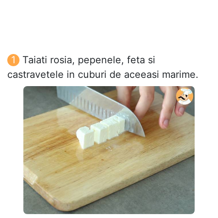
Taiati rosia, pepenele, feta si
castravetele in cuburi de aceeasi marime.