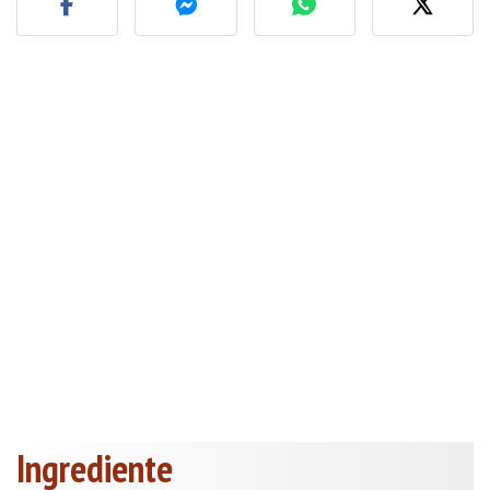
Ingrediente