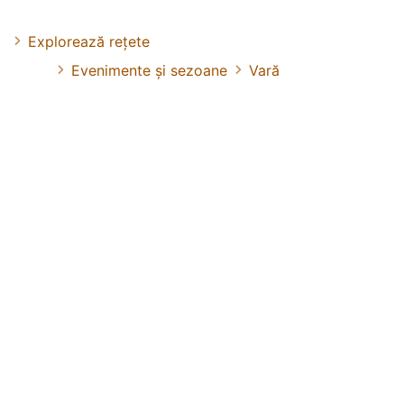
Explorează rețete
Evenimente și sezoane
Vară