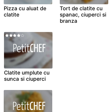
Pizza cu aluat de
Tort de clatite cu
clatite
spanac, ciuperci si
branza
Clatite umplute cu
sunca si ciuperci