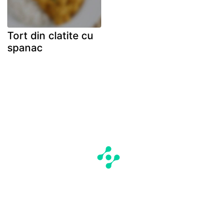
Tort din clatite cu
spanac