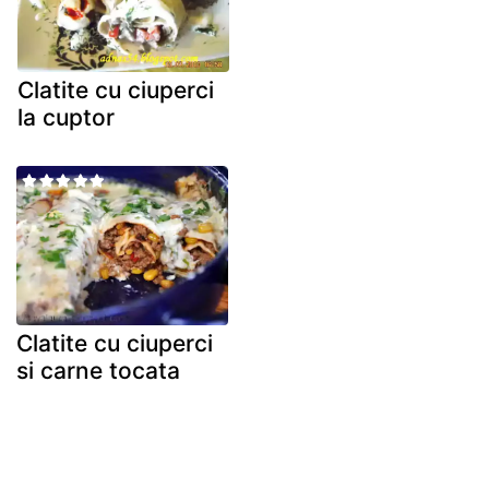
Clatite cu ciuperci
la cuptor
Clatite cu ciuperci
si carne tocata