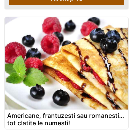
Americane, frantuzesti sau romanesti…
tot clatite le numesti!