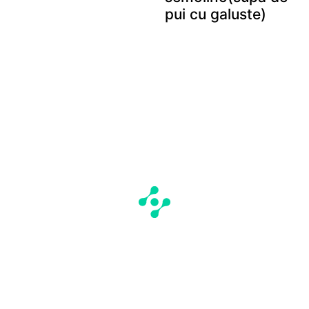
pui cu galuste)