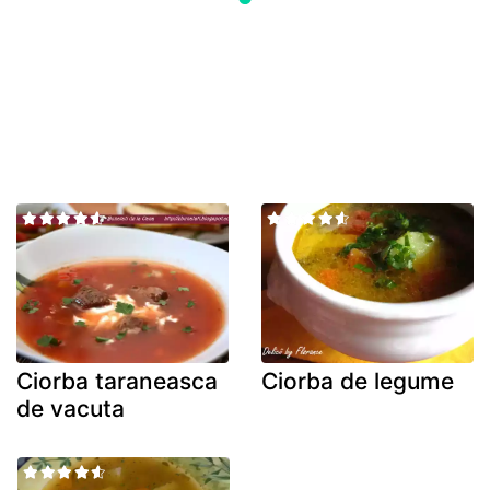
Ciorba taraneasca
Ciorba de legume
de vacuta