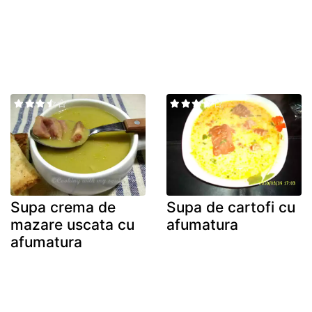
Supa crema de
Supa de cartofi cu
mazare uscata cu
afumatura
afumatura