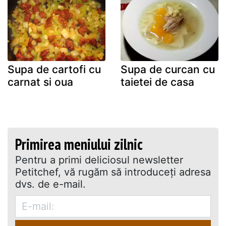
Supa de cartofi cu
Supa de curcan cu
carnat si oua
taietei de casa
Primirea meniului zilnic
Pentru a primi deliciosul newsletter
Petitchef, vă rugăm să introduceţi adresa
dvs. de e-mail.