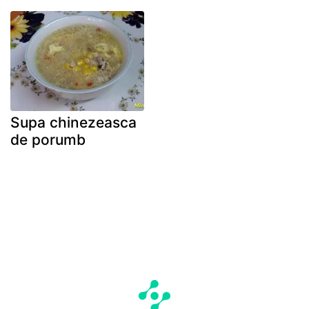
Supa chinezeasca
de porumb