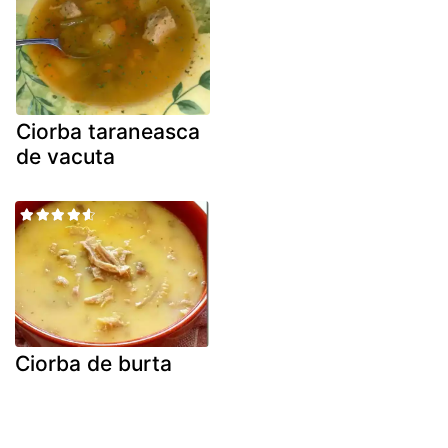
Ciorba taraneasca
de vacuta
Ciorba de burta