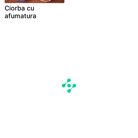
Ciorba cu
afumatura