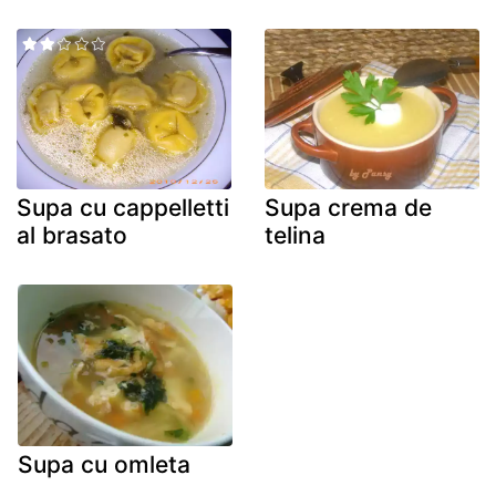
Supa cu cappelletti
Supa crema de
al brasato
telina
Supa cu omleta