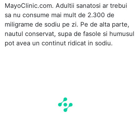
MayoClinic.com. Adultii sanatosi ar trebui
sa nu consume mai mult de 2.300 de
miligrame de sodiu pe zi. Pe de alta parte,
nautul conservat, supa de fasole si humusul
pot avea un continut ridicat in sodiu.