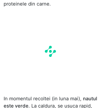
proteinele din carne.
In momentul recoltei (in luna mai),
nautul
este verde
. La caldura, se usuca rapid,