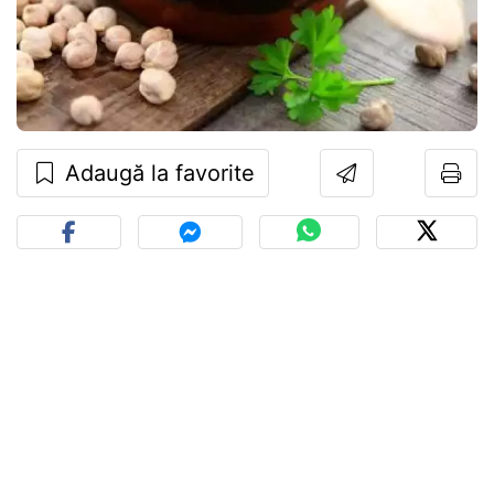
Adaugă la favorite