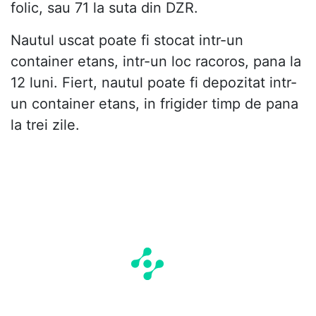
folic, sau 71 la suta din DZR.
Nautul uscat poate fi stocat intr-un
container etans, intr-un loc racoros, pana la
12 luni. Fiert, nautul poate fi depozitat intr-
un container etans, in frigider timp de pana
la trei zile.