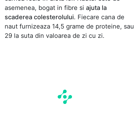
asemenea, bogat in fibre si
ajuta la
scaderea colesterolului
. Fiecare cana de
naut furnizeaza 14,5 grame de proteine, sau
29 la suta din valoarea de zi cu zi.