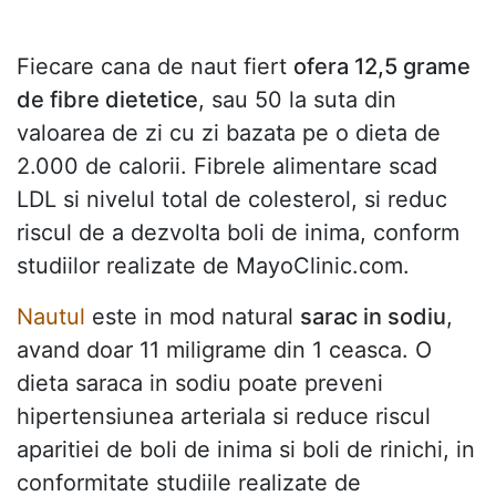
Fiecare cana de naut fiert
ofera 12,5 grame
de fibre dietetice
, sau 50 la suta din
valoarea de zi cu zi bazata pe o dieta de
2.000 de calorii. Fibrele alimentare scad
LDL si nivelul total de colesterol, si reduc
riscul de a dezvolta boli de inima, conform
studiilor realizate de MayoClinic.com.
Nautul
este in mod natural
sarac in sodiu
,
avand doar 11 miligrame din 1 ceasca. O
dieta saraca in sodiu poate preveni
hipertensiunea arteriala si reduce riscul
aparitiei de boli de inima si boli de rinichi, in
conformitate studiile realizate de