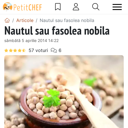
Articole
Nautul sau fasolea nobila
Nautul sau fasolea nobila
sâmbătă 5 aprilie 2014 14:22