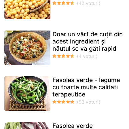
Doar un vârf de cuțit din
acest ingredient și
năutul se va găti rapid
Fasolea verde - leguma
cu foarte multe calitati
terapeutice
Fasolea verde