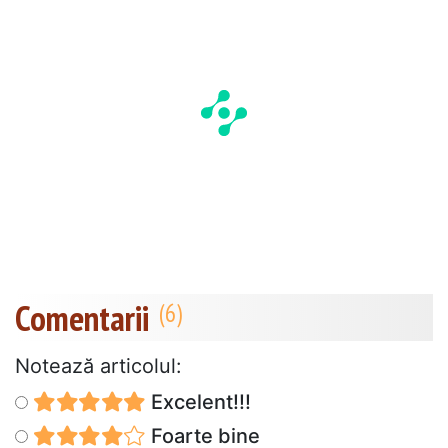
Comentarii
Notează articolul:
Excelent!!!
Foarte bine