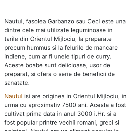
Nautul, fasolea Garbanzo sau Ceci este una
dintre cele mai utilizate leguminoase in
tarile din Orientul Mijlociu, la preparate
precum hummus si la felurile de mancare
indiene, cum ar fi unele tipuri de curry.
Aceste boabe sunt delicioase, usor de
preparat, si ofera o serie de beneficii de
sanatate.
Nautul
isi are originea in Orientul Mijlociu, in
urma cu aproximativ 7500 ani. Acesta a fost
cultivat prima data in anul 3000 i.Hr. si a
fost popular printre vechii romani, greci si