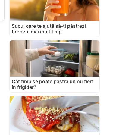
Sucul care te ajută să-ți păstrezi
bronzul mai mult timp
Cât timp se poate păstra un ou fiert
în frigider?