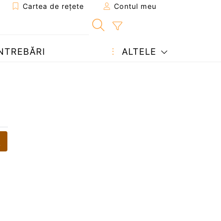
Cartea de rețete
Contul meu
NTREBĂRI
ALTELE