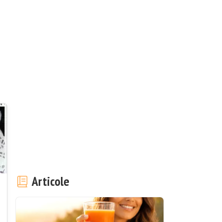
Articole