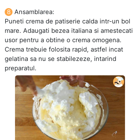
Ansamblarea:
Puneti crema de patiserie calda intr-un bol
mare. Adaugati bezea italiana si amestecati
usor pentru a obtine o crema omogena.
Crema trebuie folosita rapid, astfel incat
gelatina sa nu se stabilezeze, intarind
preparatul.