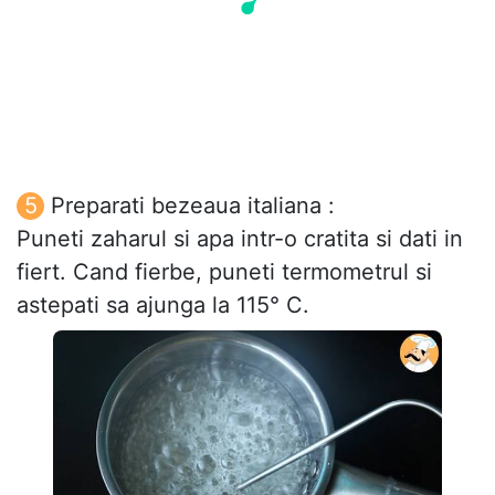
Preparati bezeaua italiana :
Puneti zaharul si apa intr-o cratita si dati in
fiert. Cand fierbe, puneti termometrul si
astepati sa ajunga la 115° C.