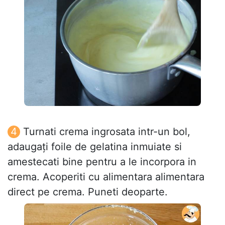
Turnati crema ingrosata intr-un bol,
adaugați foile de gelatina inmuiate si
amestecati bine pentru a le incorpora in
crema. Acoperiti cu alimentara alimentara
direct pe crema. Puneti deoparte.