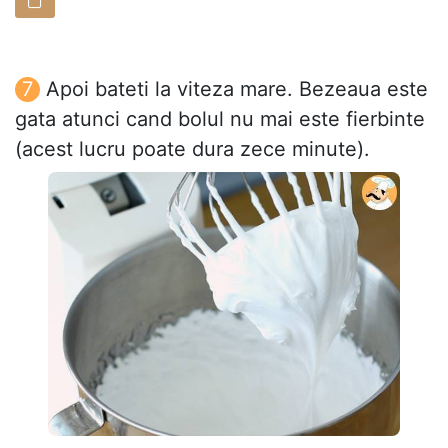
Apoi bateti la viteza mare. Bezeaua este
gata atunci cand bolul nu mai este fierbinte
(acest lucru poate dura zece minute).