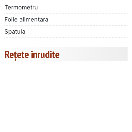
Termometru
Folie alimentara
Spatula
Rețete inrudite