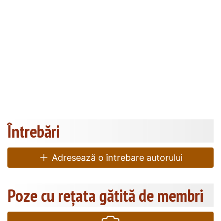
Întrebări
Adresează o întrebare autorului
Poze cu rețata gătită de membri