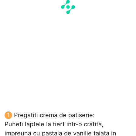
Pregatiti crema de patiserie:
Puneti laptele la fiert intr-o cratita,
impreuna cu pastaia de vanilie taiata in