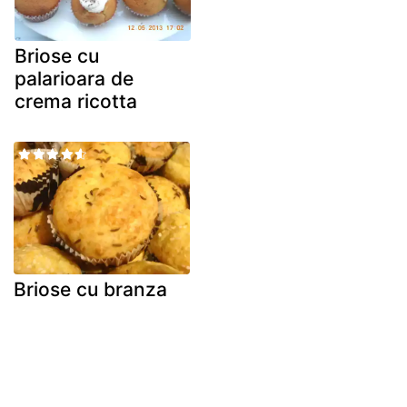
Briose cu
palarioara de
crema ricotta
Briose cu branza