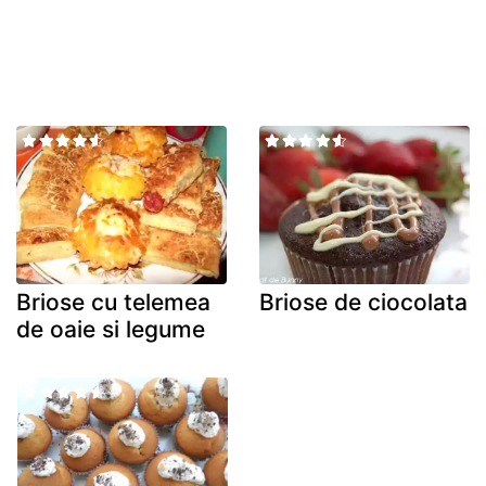
Briose cu telemea
Briose de ciocolata
de oaie si legume