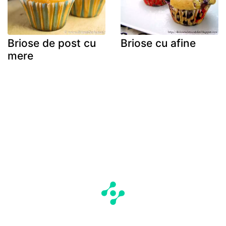
Briose de post cu
Briose cu afine
mere