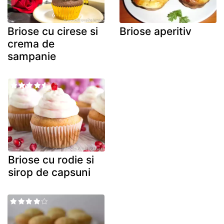
Briose cu cirese si
Briose aperitiv
crema de
sampanie
Briose cu rodie si
sirop de capsuni