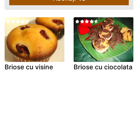
Briose cu visine
Briose cu ciocolata