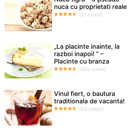
nuca cu proprietati reale
„La placinte inainte, la
razboi inapoi! ” –
Placinte cu branza
Vinul fiert, o bautura
traditionala de vacanta!