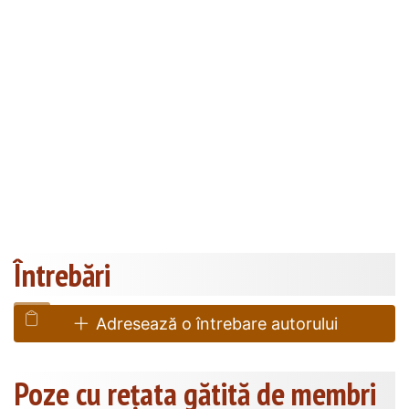
Întrebări
Adresează o întrebare autorului
Poze cu rețata gătită de membri