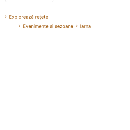
Explorează rețete
Evenimente și sezoane
Iarna