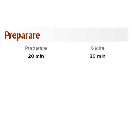
Preparare
Preparare
Gătire
20 min
20 min