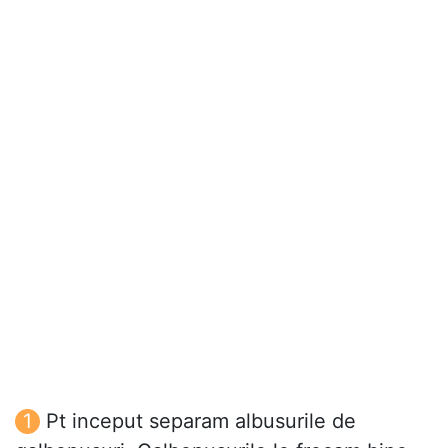
Pt inceput separam albusurile de