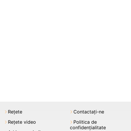
Rețete
Contactați-ne
Rețete video
Politica de
confidențialitate