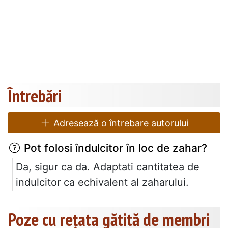
Întrebări
Adresează o întrebare autorului
Pot folosi îndulcitor în loc de zahar?
Da, sigur ca da. Adaptati cantitatea de
indulcitor ca echivalent al zaharului.
Poze cu rețata gătită de membri