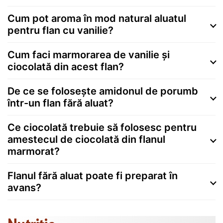
Cum pot aroma în mod natural aluatul
pentru flan cu vanilie?
Cum faci marmorarea de vanilie și
ciocolată din acest flan?
De ce se folosește amidonul de porumb
într-un flan fără aluat?
Ce ciocolată trebuie să folosesc pentru
amestecul de ciocolată din flanul
marmorat?
Flanul fără aluat poate fi preparat în
avans?