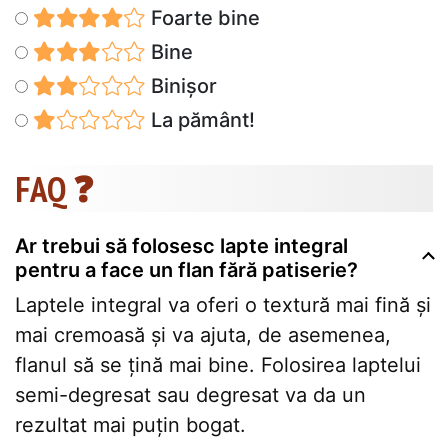
Foarte bine
Bine
Binișor
La pământ!
FAQ ❓
Ar trebui să folosesc lapte integral
pentru a face un flan fără patiserie?
Laptele integral va oferi o textură mai fină și
mai cremoasă și va ajuta, de asemenea,
flanul să se țină mai bine. Folosirea laptelui
semi-degresat sau degresat va da un
rezultat mai puțin bogat.