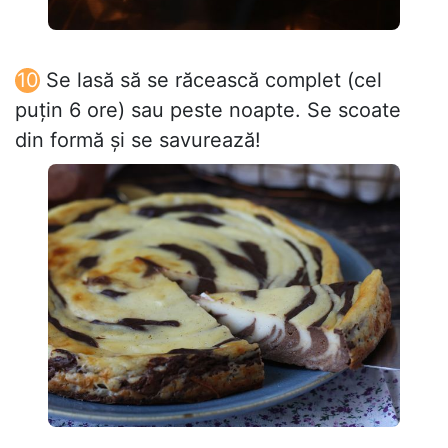
Se lasă să se răcească complet (cel
puțin 6 ore) sau peste noapte. Se scoate
din formă și se savurează!