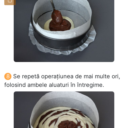
Se repetă operațiunea de mai multe ori,
folosind ambele aluaturi în întregime.