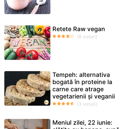
Retete Raw vegan
Tempeh: alternativa
bogată în proteine la
carne care atrage
vegetarienii și veganii
Meniul zilei, 22 iunie: