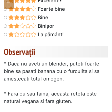
Excelent!!!
Foarte bine
Bine
Binișor
La pământ!
Observații
* Daca nu aveti un blender, puteti foarte
bine sa pasati banana cu o furculita si sa
amestecati totul omogen.
* Fara ou sau faina, aceasta reteta este
natural vegana si fara gluten.