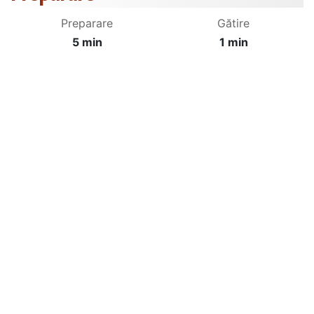
Preparare
Gătire
5 min
1 min