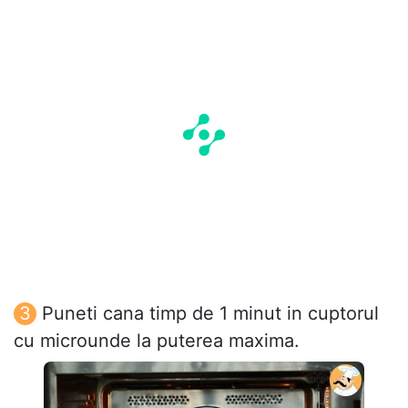
Puneti cana timp de 1 minut in cuptorul
cu microunde la puterea maxima.