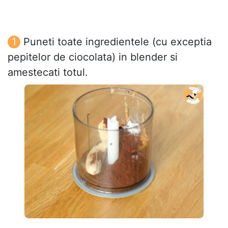
Puneti toate ingredientele (cu exceptia
pepitelor de ciocolata) in blender si
amestecati totul.