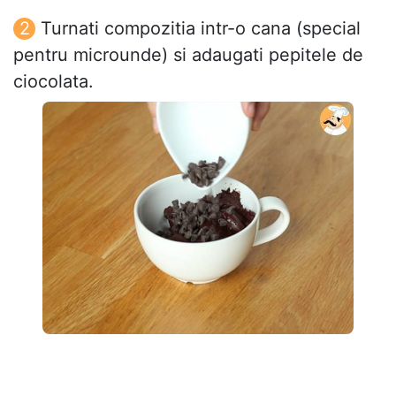
Turnati compozitia intr-o cana (special
pentru microunde) si adaugati pepitele de
ciocolata.