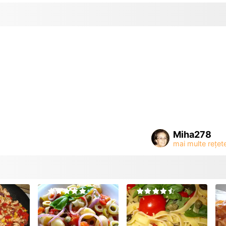
Miha278