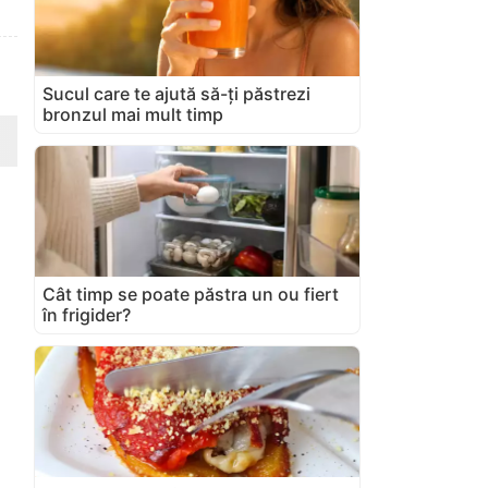
Sucul care te ajută să-ți păstrezi
bronzul mai mult timp
Cât timp se poate păstra un ou fiert
în frigider?