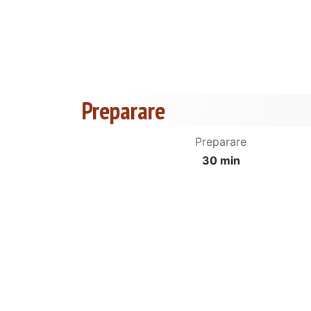
Preparare
Preparare
30 min