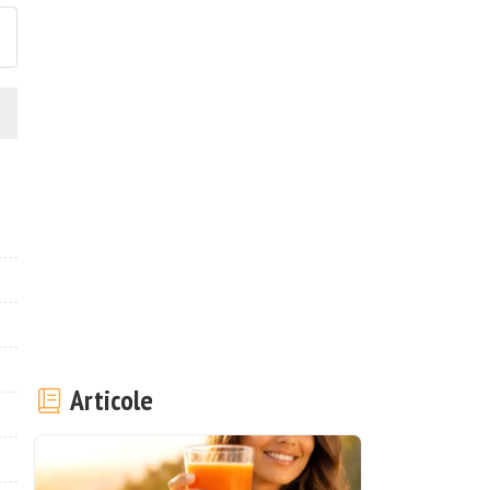
Articole