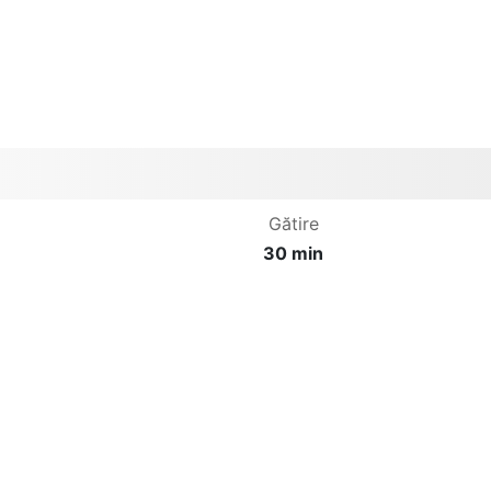
Gătire
30 min