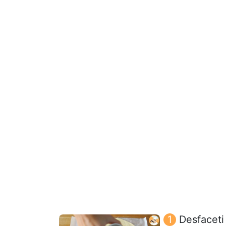
Desfaceti 