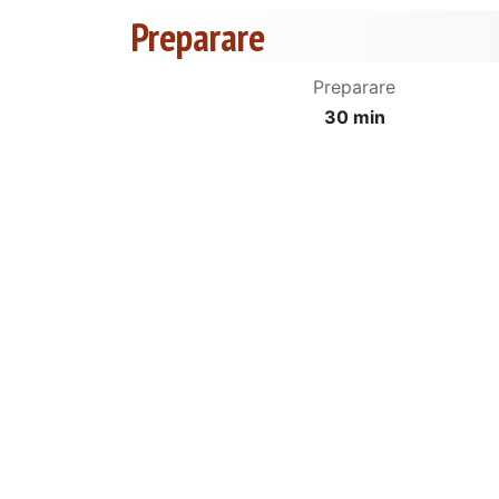
Preparare
Preparare
30 min