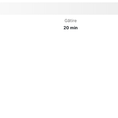
Gătire
20 min