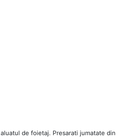
aluatul de foietaj. Presarati jumatate din