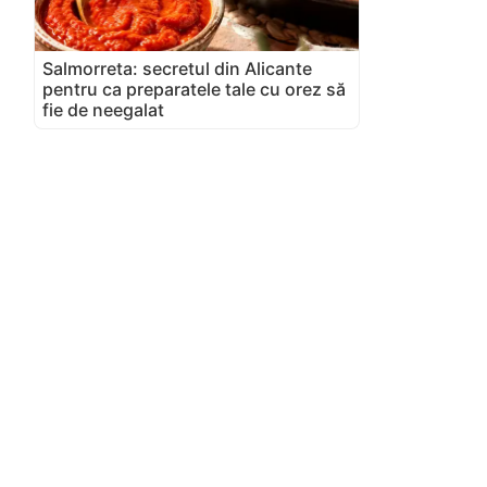
Salmorreta: secretul din Alicante
pentru ca preparatele tale cu orez să
fie de neegalat