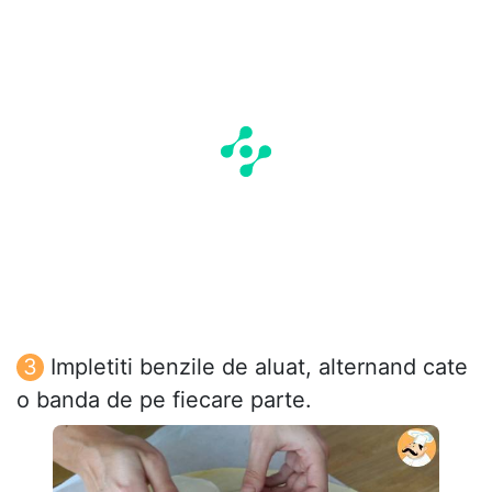
Impletiti benzile de aluat, alternand cate
o banda de pe fiecare parte.