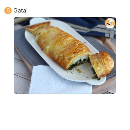
Gata!