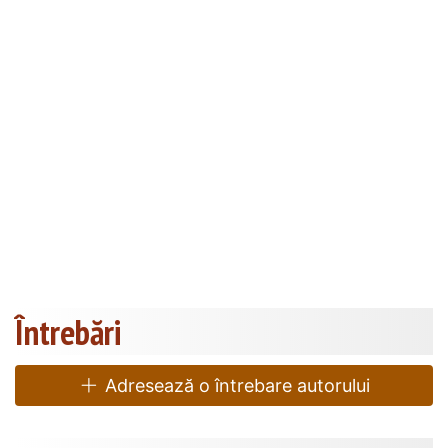
Întrebări
Adresează o întrebare autorului