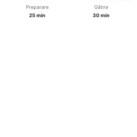
Preparare
Gătire
25 min
30 min