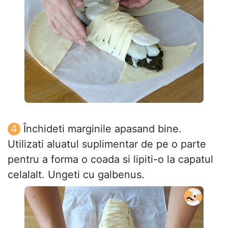
Închideti marginile apasand bine.
Utilizati aluatul suplimentar de pe o parte
pentru a forma o coada si lipiti-o la capatul
celalalt. Ungeti cu galbenus.