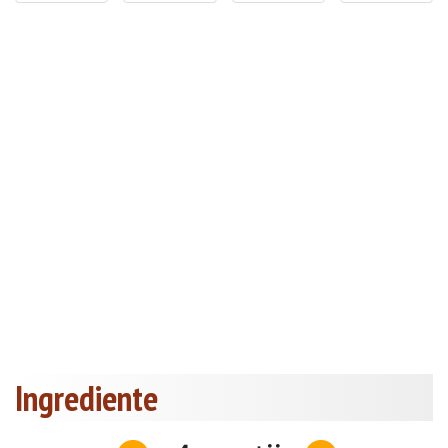
Ingrediente