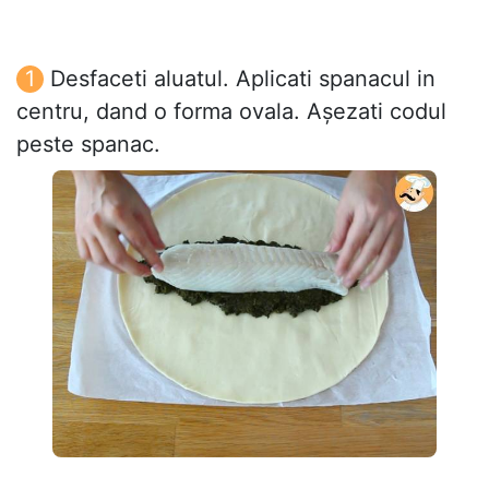
Desfaceti aluatul. Aplicati spanacul in
centru, dand o forma ovala. Așezati codul
peste spanac.