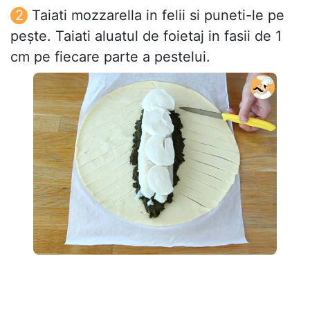
Taiati mozzarella in felii si puneti-le pe
pește. Taiati aluatul de foietaj in fasii de 1
cm pe fiecare parte a pestelui.