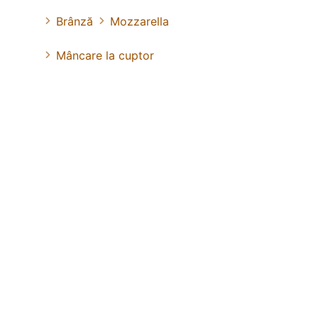
Brânză
Mozzarella
Mâncare la cuptor