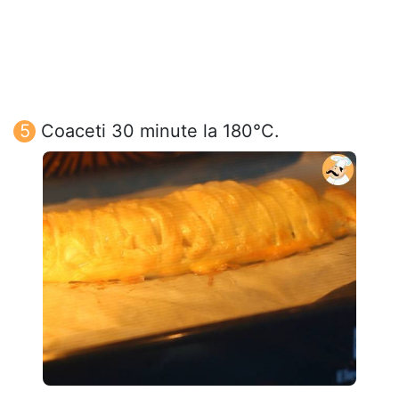
Coaceti 30 minute la 180°C.