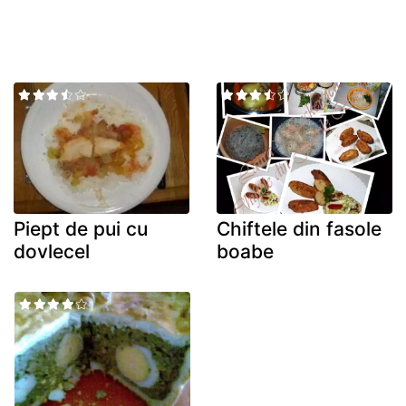
Piept de pui cu
Chiftele din fasole
dovlecel
boabe