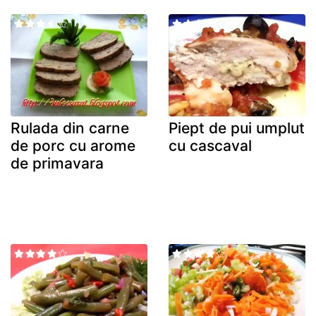
Rulada din carne
Piept de pui umplut
de porc cu arome
cu cascaval
de primavara