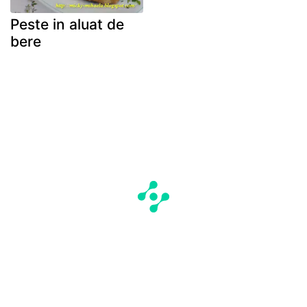
Peste in aluat de
bere