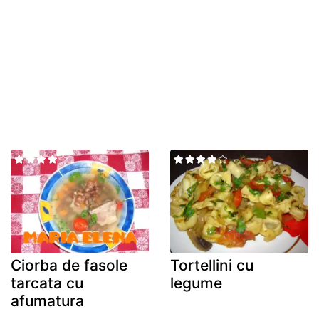
Ciorba de fasole
Tortellini cu
tarcata cu
legume
afumatura