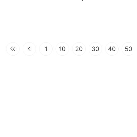
1
10
20
30
40
50