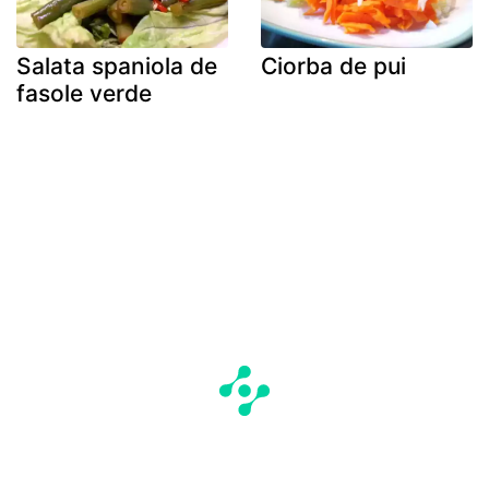
Salata spaniola de
Ciorba de pui
fasole verde