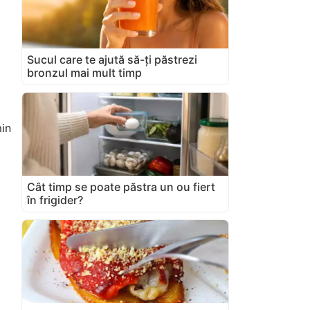
Sucul care te ajută să-ți păstrezi
bronzul mai mult timp
in
Cât timp se poate păstra un ou fiert
în frigider?