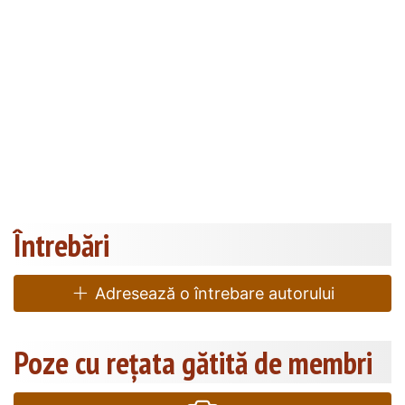
Întrebări
Adresează o întrebare autorului
Poze cu rețata gătită de membri