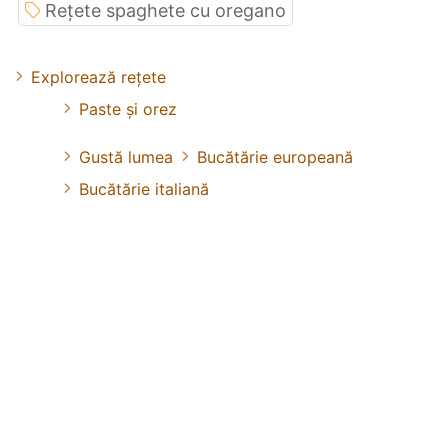
Rețete spaghete cu oregano
Explorează rețete
Paste și orez
Gustă lumea
Bucătărie europeană
Bucătărie italiană