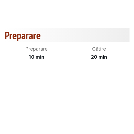
Preparare
Preparare
Gătire
10 min
20 min