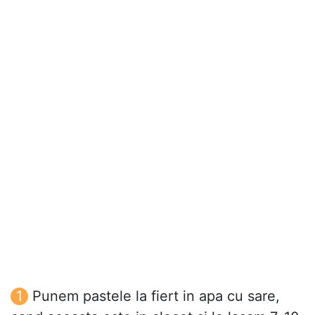
Punem pastele la fiert in apa cu sare,