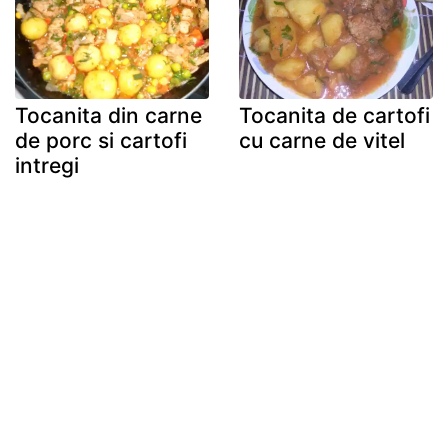
Tocanita din carne
Tocanita de cartofi
de porc si cartofi
cu carne de vitel
intregi