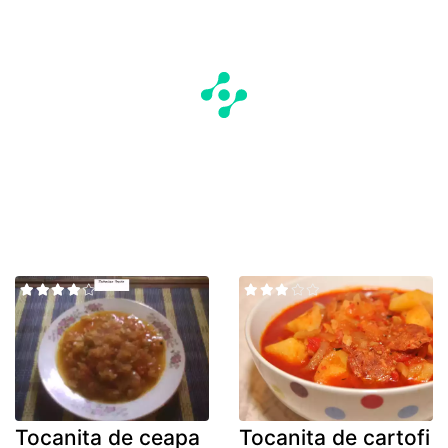
Tocanita de ceapa
Tocanita de cartofi