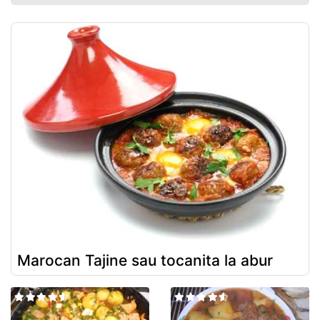
Marocan Tajine sau tocanita la abur