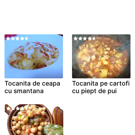
Tocanita de ceapa
Tocanita pe cartofi
cu smantana
cu piept de pui