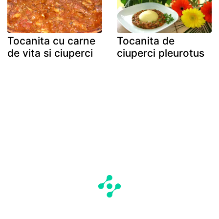
Tocanita cu carne
Tocanita de
de vita si ciuperci
ciuperci pleurotus