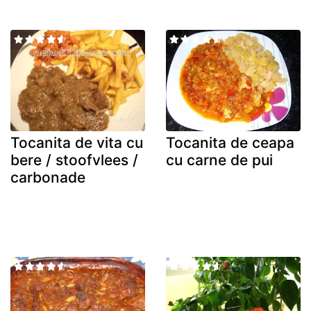
Tocanita de vita cu
Tocanita de ceapa
bere / stoofvlees /
cu carne de pui
carbonade