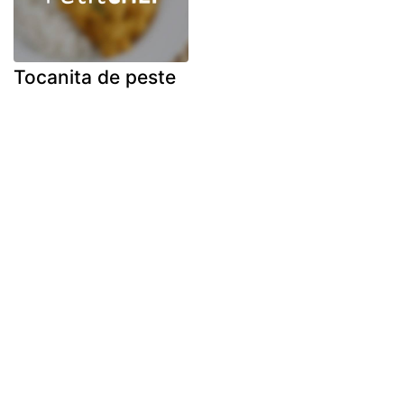
Tocanita de peste