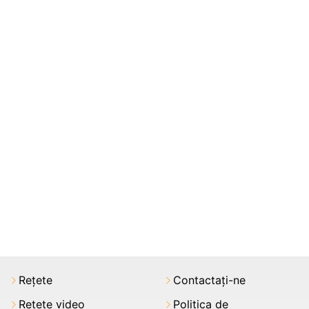
Rețete
Contactați-ne
Rețete video
Politica de