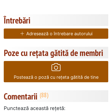
Întrebări
Adresează o întrebare autorului
Poze cu rețata gătită de membri
Postează o poză cu rețeta gătită de tine
Comentarii
Punctează această reţetă: