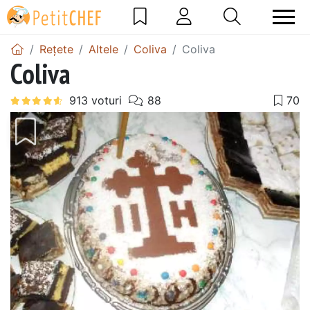
Rețete
Altele
Coliva
Coliva
Coliva