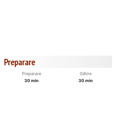
Preparare
Preparare
Gătire
30 min
30 min