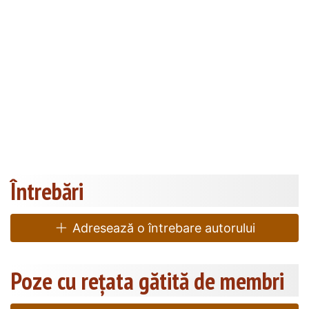
Întrebări
Adresează o întrebare autorului
Poze cu rețata gătită de membri