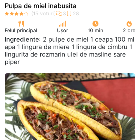
Pulpa de miel inabusita
Felul principal
Ușor
10 min
2 ore
Ingrediente
: 2 pulpe de miel 1 ceapa 100 ml
apa 1 lingura de miere 1 lingura de cimbru 1
lingurita de rozmarin ulei de masline sare
piper