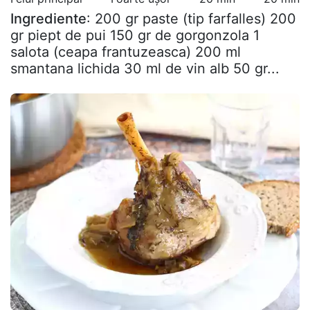
Ingrediente
: 200 gr paste (tip farfalles) 200
gr piept de pui 150 gr de gorgonzola 1
salota (ceapa frantuzeasca) 200 ml
smantana lichida 30 ml de vin alb 50 gr...