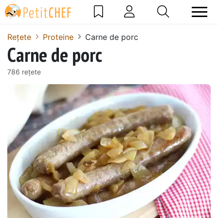
Rețete
Proteine
Carne de porc
Carne de porc
786 rețete