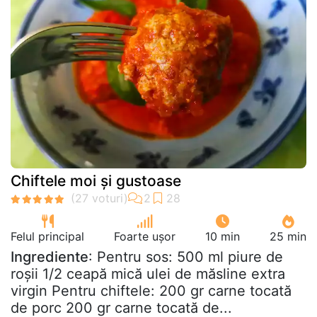
Chiftele moi și gustoase
Felul principal
Foarte ușor
10 min
25 min
Ingrediente
: Pentru sos: 500 ml piure de
roșii 1/2 ceapă mică ulei de măsline extra
virgin Pentru chiftele: 200 gr carne tocată
de porc 200 gr carne tocată de...