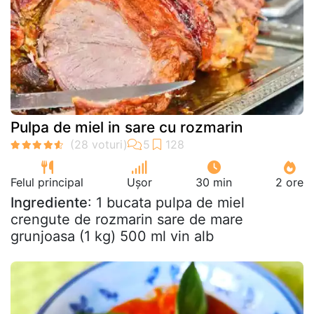
Pulpa de miel in sare cu rozmarin
Felul principal
Ușor
30 min
2 ore
Ingrediente
: 1 bucata pulpa de miel
crengute de rozmarin sare de mare
grunjoasa (1 kg) 500 ml vin alb