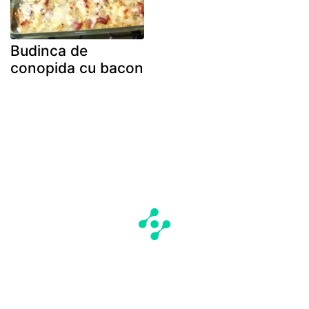
Budinca de
conopida cu bacon