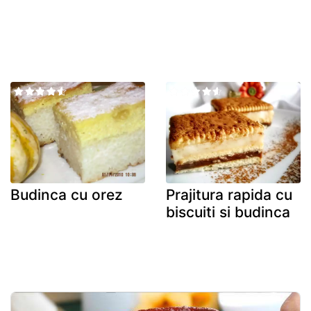
Budinca cu orez
Prajitura rapida cu
biscuiti si budinca