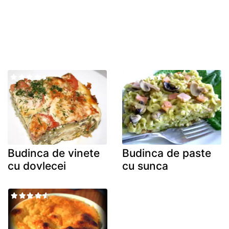
Budinca de vinete
Budinca de paste
cu dovlecei
cu sunca