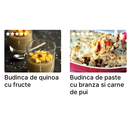
Budinca de quinoa
Budinca de paste
cu fructe
cu branza si carne
de pui