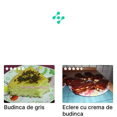
Budinca de gris
Eclere cu crema de
budinca