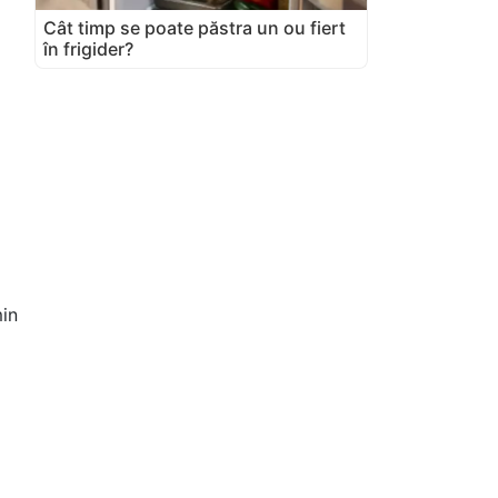
Cât timp se poate păstra un ou fiert
în frigider?
in