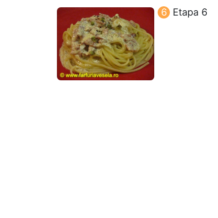
Etapa 6