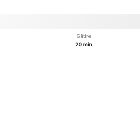
Gătire
20 min