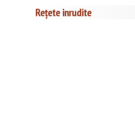
Rețete inrudite