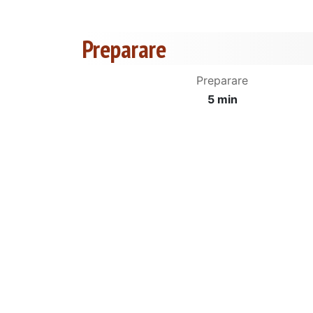
Preparare
Preparare
5 min