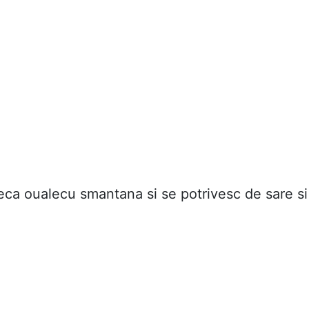
ca oualecu smantana si se potrivesc de sare si