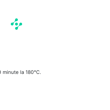
 minute la 180°C.