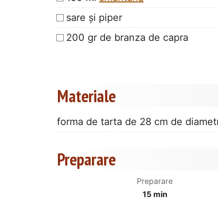
sare și piper
200 gr de branza de capra
Materiale
forma de tarta de 28 cm de diamet
Preparare
Preparare
15 min