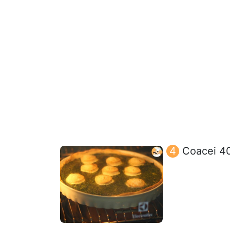
Coacei 40