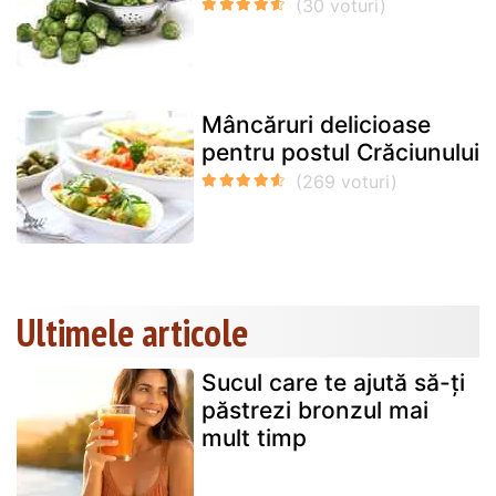
Mâncăruri delicioase
pentru postul Crăciunului
Ultimele articole
Sucul care te ajută să-ți
păstrezi bronzul mai
mult timp