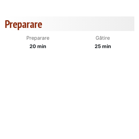
Preparare
Preparare
Gătire
20 min
25 min