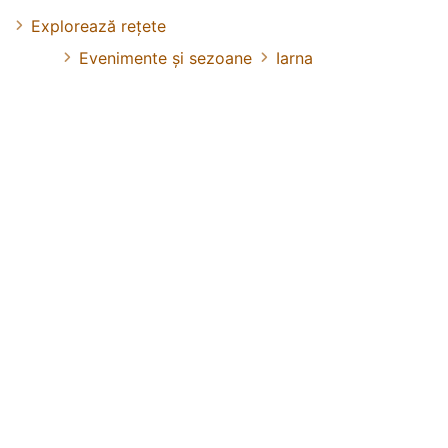
Explorează rețete
Evenimente și sezoane
Iarna