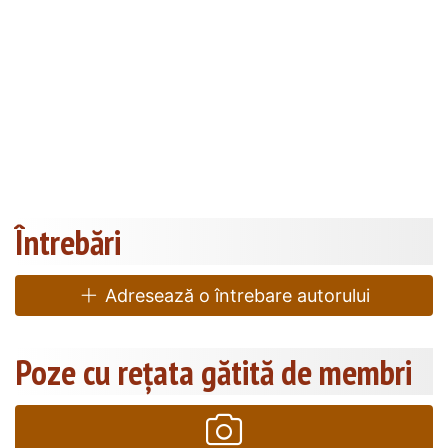
Întrebări
Adresează o întrebare autorului
Poze cu rețata gătită de membri