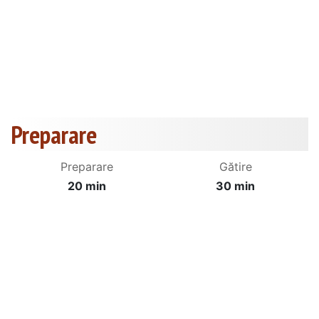
Preparare
Preparare
Gătire
20 min
30 min