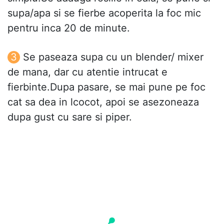
supa/apa si se fierbe acoperita la foc mic
pentru inca 20 de minute.
Se paseaza supa cu un blender/ mixer
de mana, dar cu atentie intrucat e
fierbinte.Dupa pasare, se mai pune pe foc
cat sa dea in lcocot, apoi se asezoneaza
dupa gust cu sare si piper.