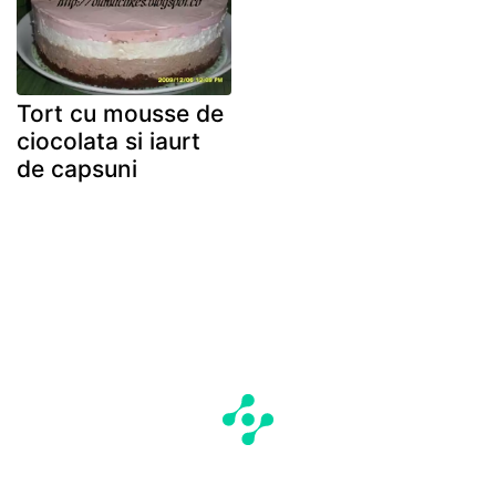
Tort cu mousse de
ciocolata si iaurt
de capsuni