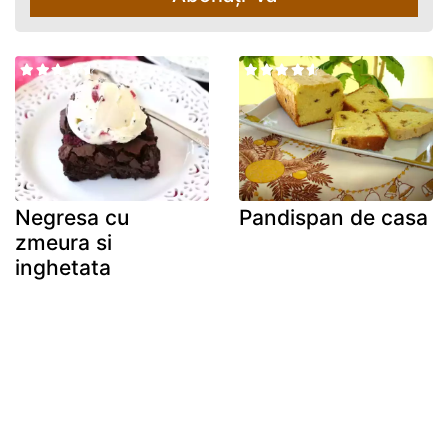
Negresa cu
Pandispan de casa
zmeura si
inghetata