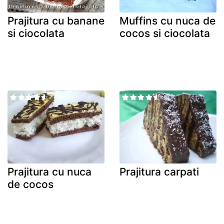
Prajitura cu banane
Muffins cu nuca de
si ciocolata
cocos si ciocolata
Prajitura cu nuca
Prajitura carpati
de cocos