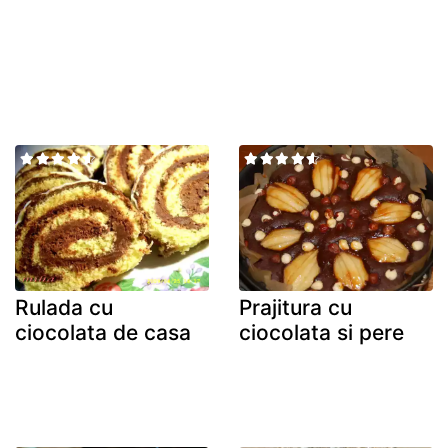
Rulada cu
Prajitura cu
ciocolata de casa
ciocolata si pere