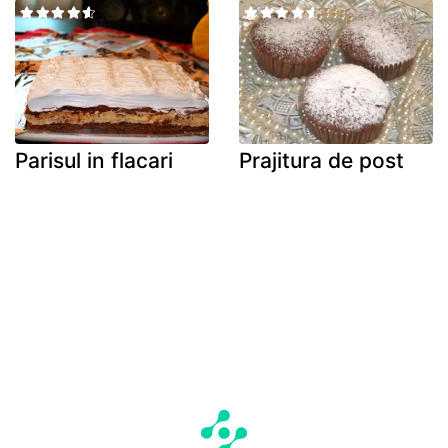
Parisul in flacari
Prajitura de post