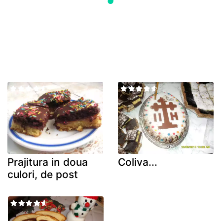
Prajitura in doua
Coliva...
culori, de post