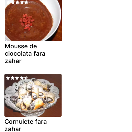
Mousse de
ciocolata fara
zahar
Cornulete fara
zahar