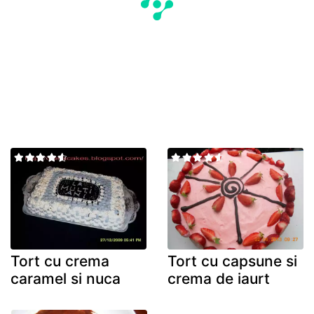
Tort cu crema
Tort cu capsune si
caramel si nuca
crema de iaurt