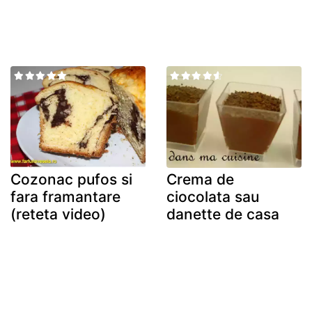
Cozonac pufos si
Crema de
fara framantare
ciocolata sau
(reteta video)
danette de casa