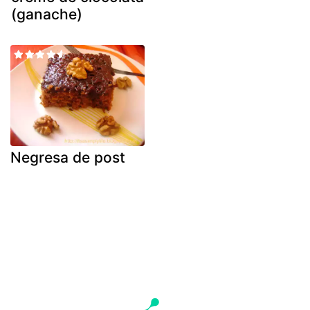
(ganache)
Negresa de post