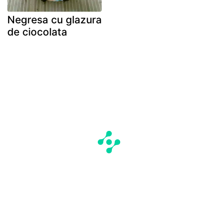
Negresa cu glazura
de ciocolata