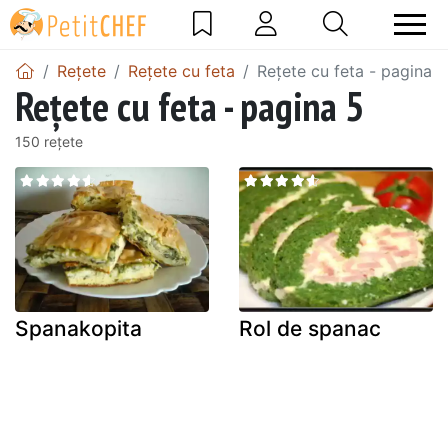
Rețete
Rețete cu feta
Rețete cu feta - pagina 5
Rețete cu feta - pagina 5
150 rețete
Spanakopita
Rol de spanac