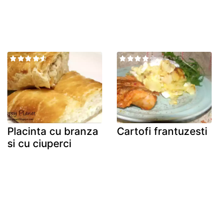
Placinta cu branza
Cartofi frantuzesti
si cu ciuperci