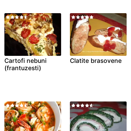
Cartofi nebuni
Clatite brasovene
(frantuzesti)