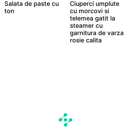
Salata de paste cu
Ciuperci umplute
ton
cu morcovi si
telemea gatit la
steamer cu
garnitura de varza
rosie calita