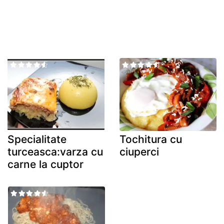
Specialitate
Tochitura cu
turceasca:varza cu
ciuperci
carne la cuptor