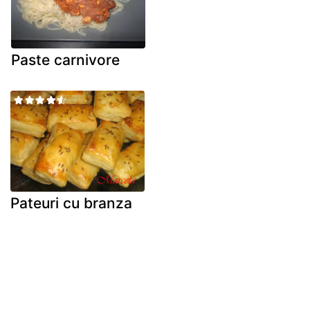
Paste carnivore
Pateuri cu branza