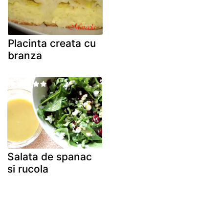
Placinta creata cu
branza
Salata de spanac
si rucola