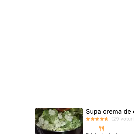
Supa crema de c