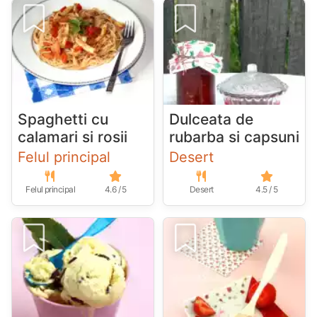
Spaghetti cu
Dulceata de
calamari si rosii
rubarba si capsuni
Felul principal
Desert
Felul principal
4.6 / 5
Desert
4.5 / 5