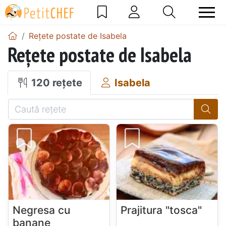
Rețete postate de Isabela
Rețete postate de Isabela
120 rețete
Isabela
Negresa cu
Prajitura "tosca"
banane