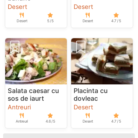
Desert
Desert
Desert
5 / 5
Desert
4.7 / 5
Salata caesar cu
Placinta cu
sos de iaurt
dovleac
Antreuri
Desert
Antreuri
4.6 / 5
Desert
4.7 / 5