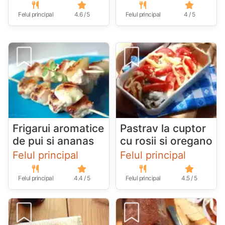
Felul principal
4.6 / 5
Felul principal
4 / 5
Frigarui aromatice
Pastrav la cuptor
de pui si ananas
cu rosii si oregano
Felul principal
Felul principal
Felul principal
4.4 / 5
Felul principal
4.5 / 5