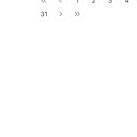
1
2
3
4
31