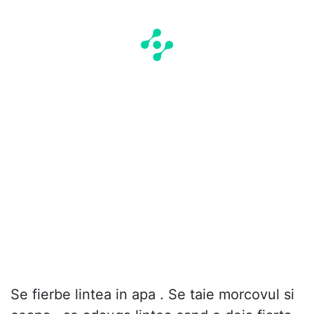
Se fierbe lintea in apa . Se taie morcovul si