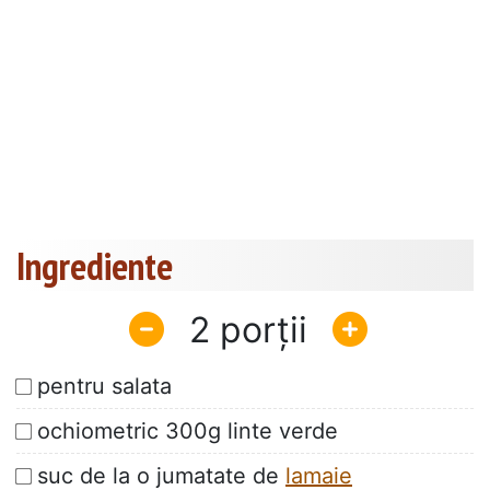
Ingrediente
2
pentru salata
ochiometric 300g linte verde
suc de la o jumatate de
lamaie