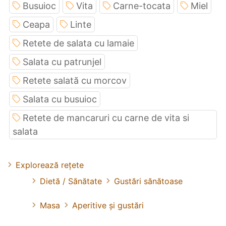
Busuioc
Vita
Carne-tocata
Miel
Ceapa
Linte
Retete de salata cu lamaie
Salata cu patrunjel
Retete salată cu morcov
Salata cu busuioc
Retete de mancaruri cu carne de vita si
salata
Explorează rețete
Dietă / Sănătate
Gustări sănătoase
Masa
Aperitive și gustări