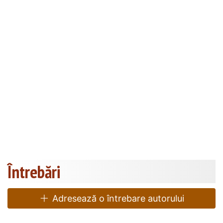
Întrebări
Adresează o întrebare autorului