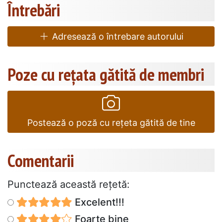
Întrebări
Adresează o întrebare autorului
Poze cu rețata gătită de membri
Postează o poză cu rețeta gătită de tine
Comentarii
Punctează această reţetă:
Excelent!!!
Foarte bine