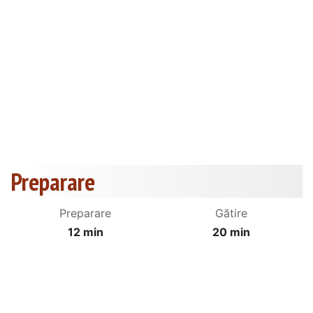
Preparare
Preparare
Gătire
12 min
20 min