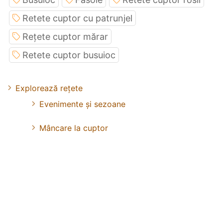
Retete cuptor cu patrunjel
Rețete cuptor mărar
Retete cuptor busuioc
Explorează rețete
Evenimente și sezoane
Mâncare la cuptor