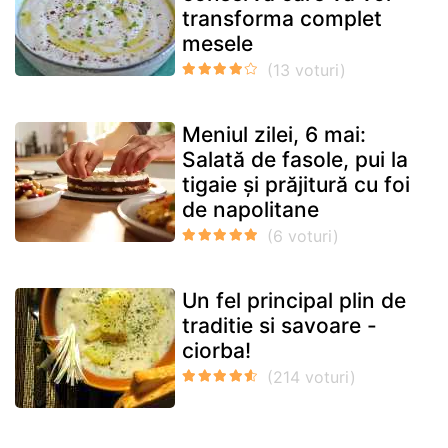
transforma complet
mesele
Meniul zilei, 6 mai:
Salată de fasole, pui la
tigaie și prăjitură cu foi
de napolitane
Un fel principal plin de
traditie si savoare -
ciorba!