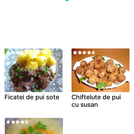
Ficatei de pui sote
Chiftelute de pui
cu susan