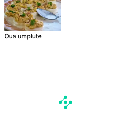
Oua umplute