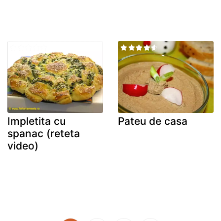
Impletita cu
Pateu de casa
spanac (reteta
video)