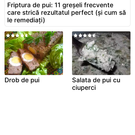
Friptura de pui: 11 greșeli frecvente
care strică rezultatul perfect (și cum să
le remediați)
Drob de pui
Salata de pui cu
ciuperci