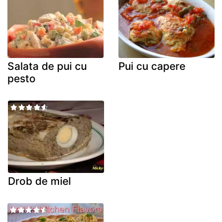
Salata de pui cu
Pui cu capere
pesto
Drob de miel