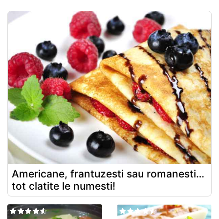
Americane, frantuzesti sau romanesti…
tot clatite le numesti!