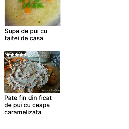
Supa de pui cu
taitei de casa
Pate fin din ficat
de pui cu ceapa
caramelizata