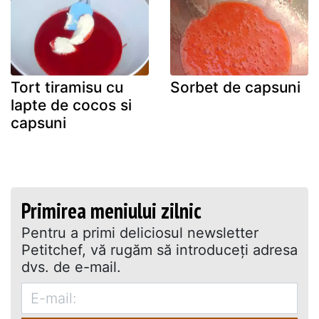
Tort tiramisu cu
Sorbet de capsuni
lapte de cocos si
capsuni
Primirea meniului zilnic
Pentru a primi deliciosul newsletter
Petitchef, vă rugăm să introduceţi adresa
dvs. de e-mail.