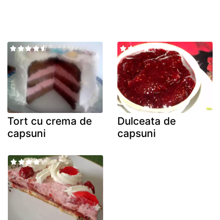
Tort cu crema de
Dulceata de
capsuni
capsuni