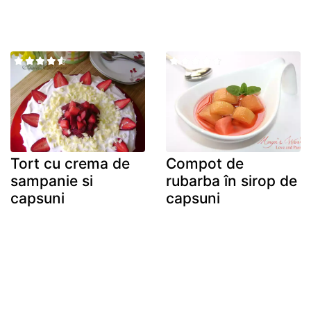
Tort cu crema de
Compot de
sampanie si
rubarba în sirop de
capsuni
capsuni