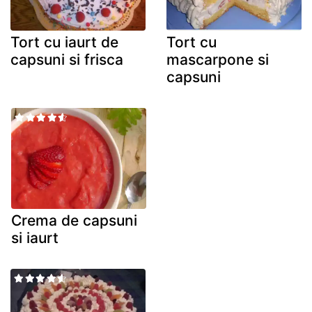
Tort cu iaurt de
Tort cu
capsuni si frisca
mascarpone si
capsuni
Crema de capsuni
si iaurt