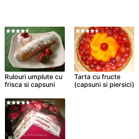
Rulouri umplute cu
Tarta cu fructe
frisca si capsuni
(capsuni si piersici)