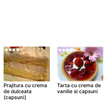
Prajitura cu crema
Tarta cu crema de
de dulceata
vanilie si capsuni
(capsuni)