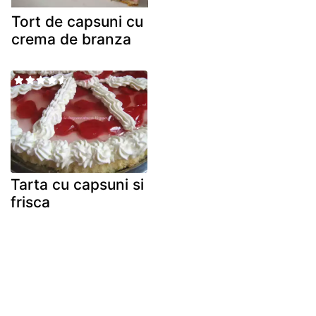
Tort de capsuni cu
crema de branza
Tarta cu capsuni si
frisca