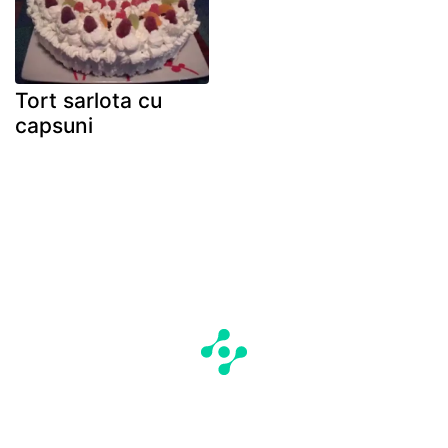
Tort sarlota cu
capsuni