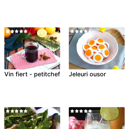
Vin fiert - petitchef
Jeleuri ousor