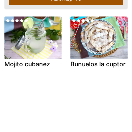
Mojito cubanez
Bunuelos la cuptor