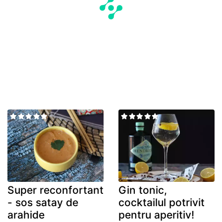
Super reconfortant
Gin tonic,
- sos satay de
cocktailul potrivit
arahide
pentru aperitiv!