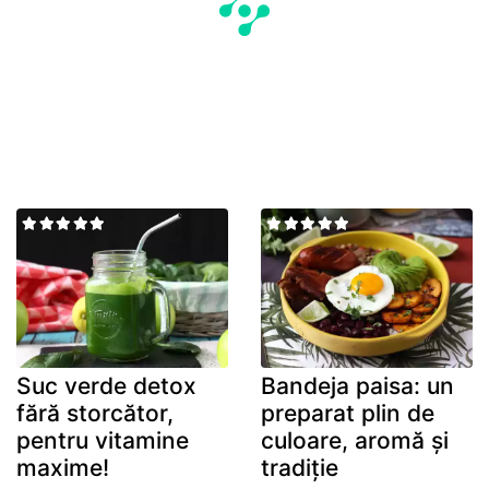
Suc verde detox
Bandeja paisa: un
fără storcător,
preparat plin de
pentru vitamine
culoare, aromă și
maxime!
tradiție