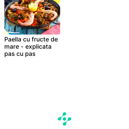
Paella cu fructe de
mare - explicata
pas cu pas