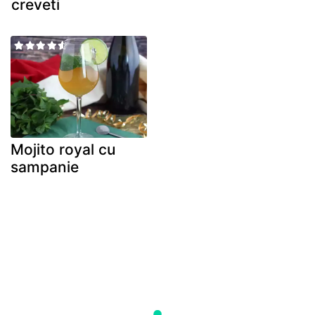
creveti
Mojito royal cu
sampanie