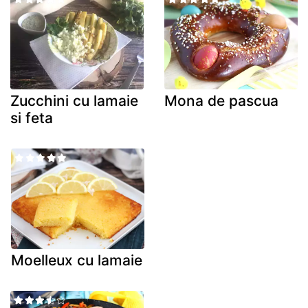
Zucchini cu lamaie
Mona de pascua
si feta
Moelleux cu lamaie