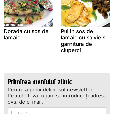
Dorada cu sos de
Pui in sos de
lamaie
lamaie cu salvie si
garnitura de
ciuperci
Primirea meniului zilnic
Pentru a primi deliciosul newsletter
Petitchef, vă rugăm să introduceţi adresa
dvs. de e-mail.