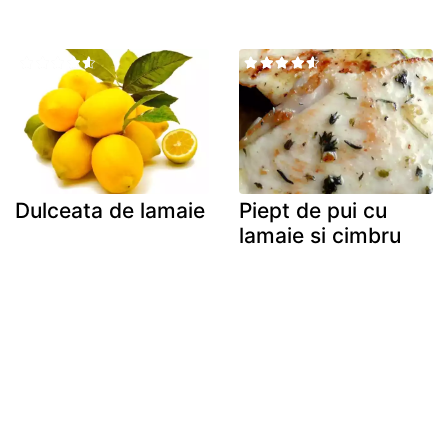
Dulceata de lamaie
Piept de pui cu
lamaie si cimbru