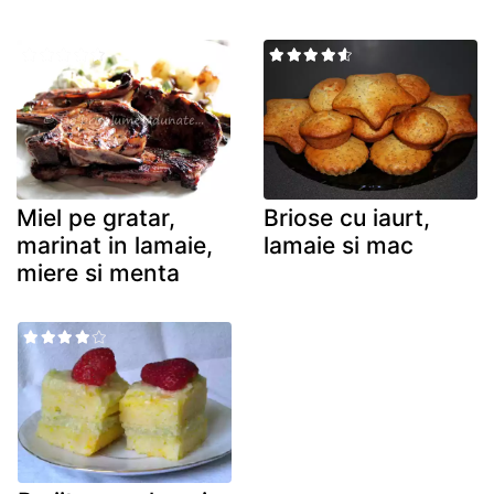
Miel pe gratar,
Briose cu iaurt,
marinat in lamaie,
lamaie si mac
miere si menta