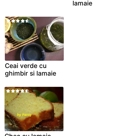
lamaie
Ceai verde cu
ghimbir si lamaie