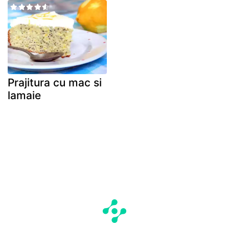
Prajitura cu mac si
lamaie