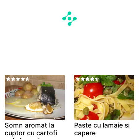
Somn aromat la
Paste cu lamaie si
cuptor cu cartofi
capere