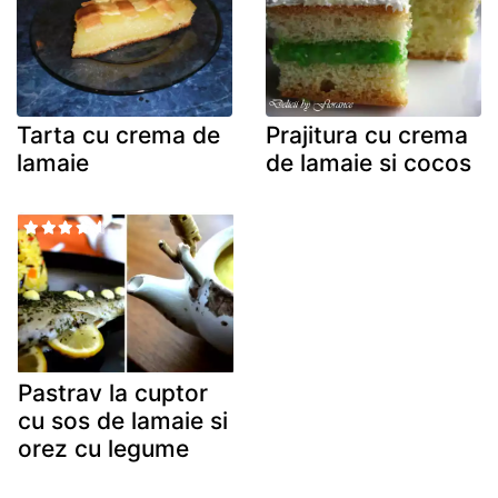
Tarta cu crema de
Prajitura cu crema
lamaie
de lamaie si cocos
Pastrav la cuptor
cu sos de lamaie si
orez cu legume