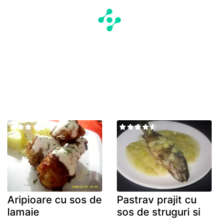
Aripioare cu sos de
Pastrav prajit cu
lamaie
sos de struguri si