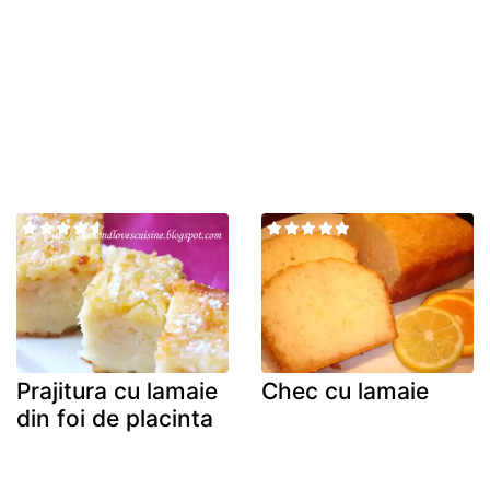
Prajitura cu lamaie
Chec cu lamaie
din foi de placinta