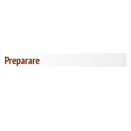
Preparare