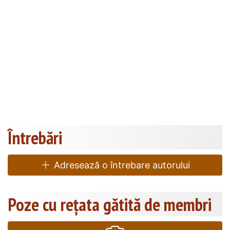
Întrebări
Adresează o întrebare autorului
Poze cu rețata gătită de membri