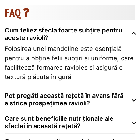
FAQ ❓
Cum feliez sfecla foarte subțire pentru
aceste ravioli?
Folosirea unei mandoline este esențială
pentru a obține felii subțiri și uniforme, care
facilitează formarea ravioles și asigură o
textură plăcută în gură.
Pot pregăti această rețetă în avans fără
a strica prospețimea ravioli?
Care sunt beneficiile nutriționale ale
sfeclei în această rețetă?