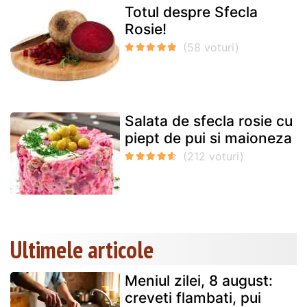
Totul despre Sfecla
Rosie!
Salata de sfecla rosie cu
piept de pui si maioneza
Ultimele articole
Meniul zilei, 8 august:
creveti flambati, pui