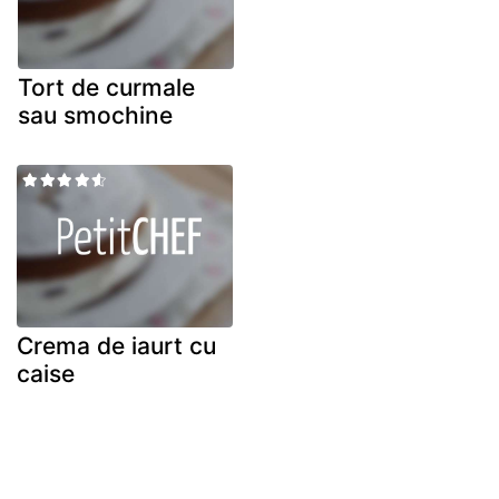
Tort de curmale
sau smochine
Crema de iaurt cu
caise