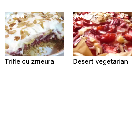
Trifle cu zmeura
Desert vegetarian