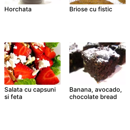
Horchata
Briose cu fistic
Salata cu capsuni
Banana, avocado,
si feta
chocolate bread