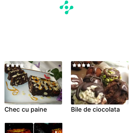
Chec cu paine
Bile de ciocolata