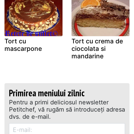
Tort cu
Tort cu crema de
mascarpone
ciocolata si
mandarine
Primirea meniului zilnic
Pentru a primi deliciosul newsletter
Petitchef, vă rugăm să introduceţi adresa
dvs. de e-mail.