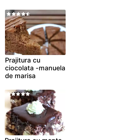
Prajitura cu
ciocolata -manuela
de marisa