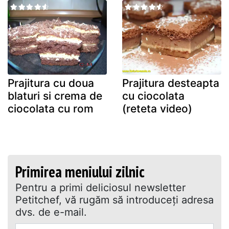
Prajitura cu doua
Prajitura desteapta
blaturi si crema de
cu ciocolata
ciocolata cu rom
(reteta video)
Primirea meniului zilnic
Pentru a primi deliciosul newsletter
Petitchef, vă rugăm să introduceţi adresa
dvs. de e-mail.