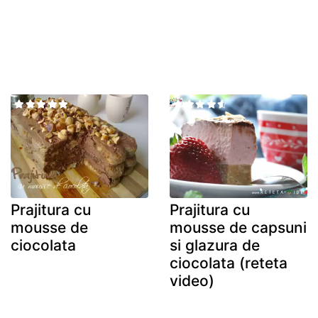
Prajitura cu
Prajitura cu
mousse de
mousse de capsuni
ciocolata
si glazura de
ciocolata (reteta
video)