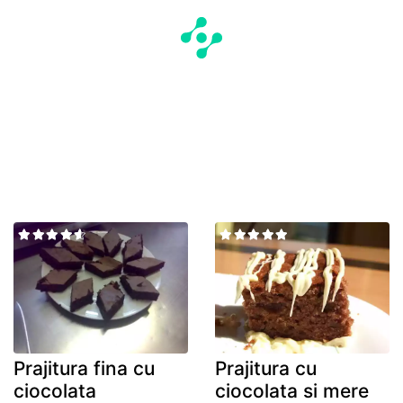
Prajitura fina cu
Prajitura cu
ciocolata
ciocolata si mere