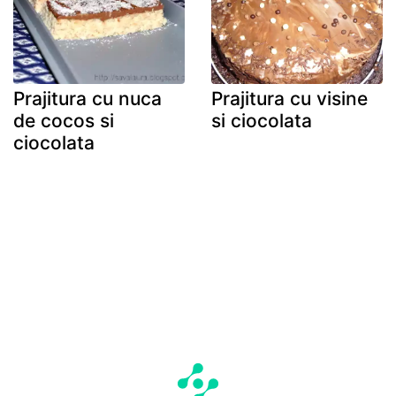
Prajitura cu nuca
Prajitura cu visine
de cocos si
si ciocolata
ciocolata