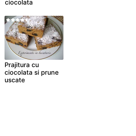
ciocolata
Prajitura cu
ciocolata si prune
uscate