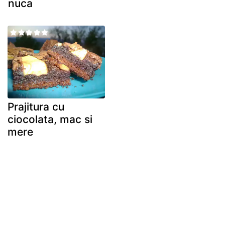
nuca
Prajitura cu
ciocolata, mac si
mere