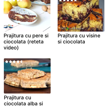
Prajitura cu pere si
Prajitura cu visine
ciocolata (reteta
si ciocolata
video)
Prajitura cu
ciocolata alba si