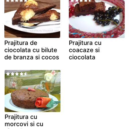
Prajitura de
Prajitura cu
ciocolata cu bilute
coacaze si
de branza si cocos
ciocolata
Prajitura cu
morcovi si cu