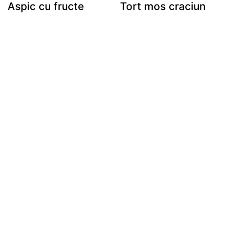
Aspic cu fructe
Tort mos craciun