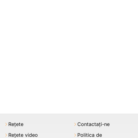
Rețete
Contactați-ne
Rețete video
Politica de