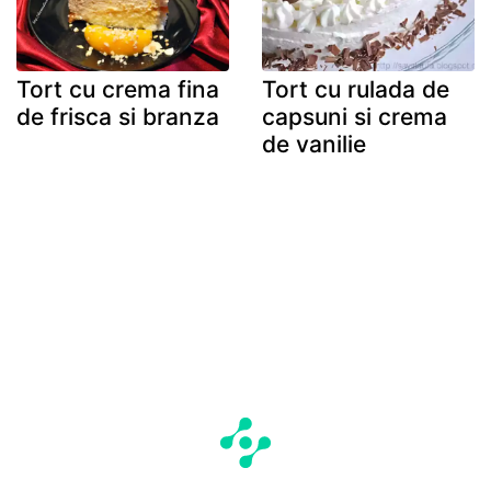
Tort cu crema fina
Tort cu rulada de
de frisca si branza
capsuni si crema
de vanilie