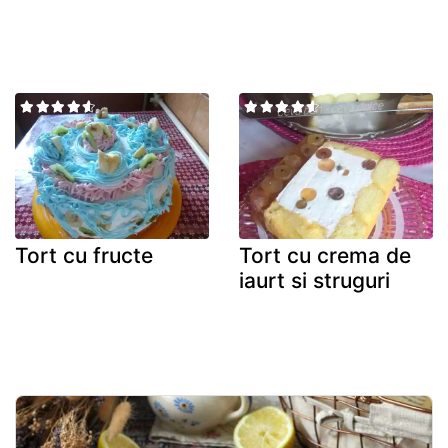
Tort cu fructe
Tort cu crema de
iaurt si struguri