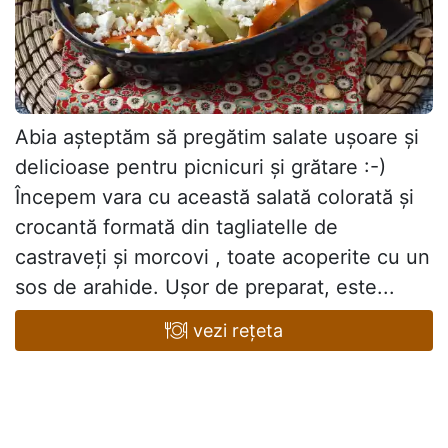
Abia așteptăm să pregătim salate ușoare și
delicioase pentru picnicuri și grătare :-)
Începem vara cu această salată colorată și
crocantă formată din tagliatelle de
castraveți și morcovi , toate acoperite cu un
sos de arahide. Ușor de preparat, este...
vezi rețeta