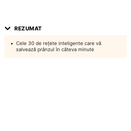
REZUMAT
Cele 30 de rețete inteligente care vă
salvează prânzul în câteva minute