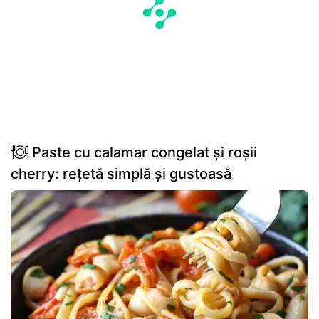
Paste cu calamar congelat și roșii
cherry: rețetă simplă și gustoasă