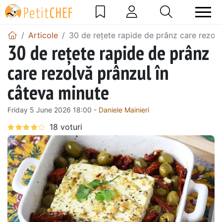
Articole
30 de rețete rapide de prânz care rezolv
30 de rețete rapide de prânz
care rezolvă prânzul în
câteva minute
Friday 5 June 2026 18:00 -
Daniele Mainieri