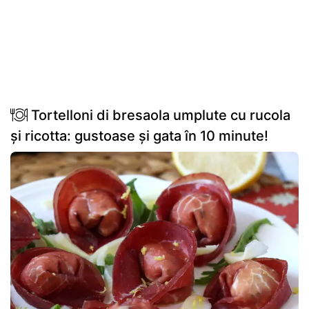
Tortelloni di bresaola umplute cu rucola
și ricotta: gustoase și gata în 10 minute!