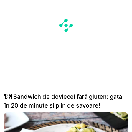
Sandwich de dovlecel fără gluten: gata
în 20 de minute și plin de savoare!