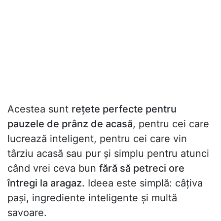
Acestea sunt
rețete perfecte pentru
pauzele de prânz de acasă
, pentru cei care
lucrează inteligent, pentru cei care vin
târziu acasă sau pur și simplu pentru atunci
când vrei ceva bun
fără să petreci ore
întregi la aragaz.
Ideea este simplă: câțiva
pași, ingrediente inteligente și multă
savoare.