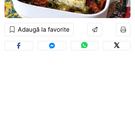
Adaugă la favorite