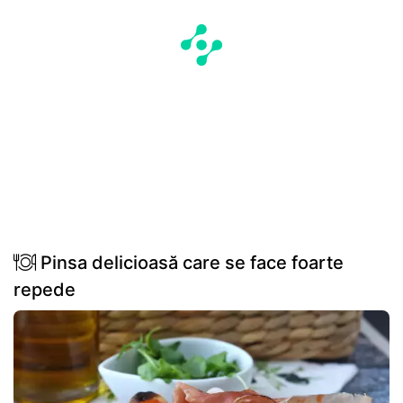
Pinsa delicioasă care se face foarte
repede