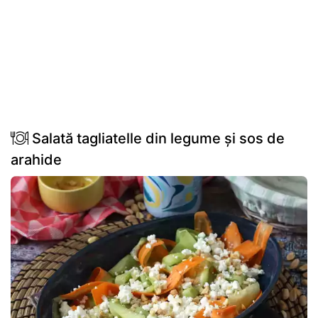
Salată tagliatelle din legume și sos de
arahide