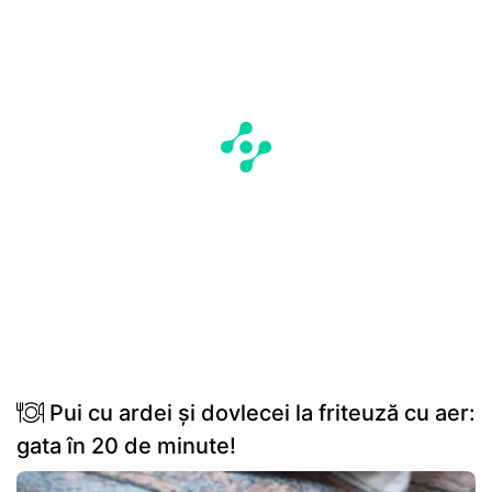
Pui cu ardei și dovlecei la friteuză cu aer:
gata în 20 de minute!